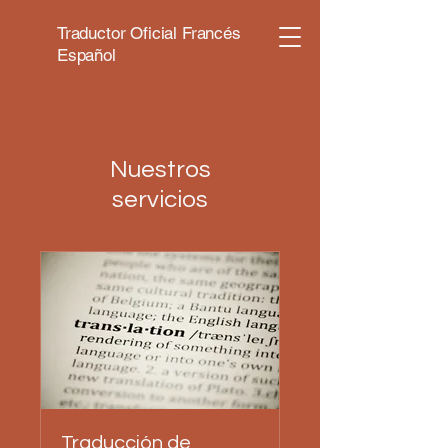
Traductor Oficial Francés
Español
Nuestros
servicios
Traducción de